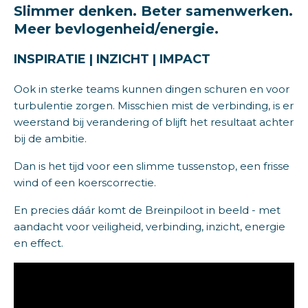
Slimmer denken. Beter samenwerken.
Meer bevlogenheid/energie.
INSPIRATIE | INZICHT | IMPACT
Ook in sterke teams kunnen dingen schuren en voor
turbulentie zorgen. Misschien mist de verbinding, is er
weerstand bij verandering of blijft het resultaat achter
bij de ambitie.
Dan is het tijd voor een slimme tussenstop, een frisse
wind of een koerscorrectie.
En precies dáár komt de Breinpiloot in beeld - met
aandacht voor veiligheid, verbinding, inzicht, energie
en effect.