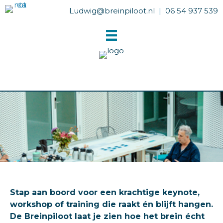
Ludwig@breinpiloot.nl
|
06 54 937 539
Stap aan boord voor een krachtige keynote,
workshop of training die raakt én blijft hangen.
De Breinpiloot laat je zien hoe het brein écht