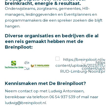
breinkracht, energie & resultaat.
Onderwijsteams, zorgteams, gemeentes, HR-
managers, leidinggevenden en Eventplanners en
programmamakers die een spreker zoeken die blijft
hangen.
Diverse organisaties en bedrijven die al
een reis gemaakt hebben met de
Breinpiloot:
Kennismaken met De Breinpiloot?
Neem contact op met Ludwig Antonissen,
bereikbaar via telefoon
06 54 937 539
of mail naar
ludwig@breinpiloot.nl
.